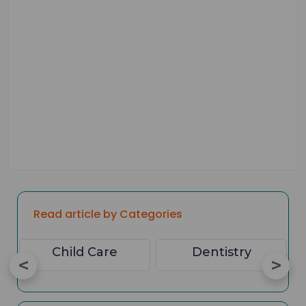
Read article by Categories
Child Care
Dentistry