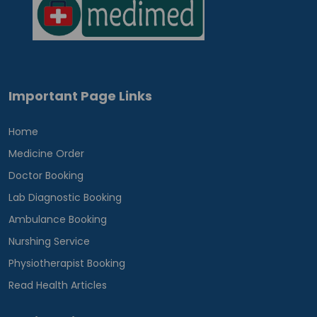
Important Page Links
Home
Medicine Order
Doctor Booking
Lab Diagnostic Booking
Ambulance Booking
Nurshing Service
Physiotherapist Booking
Read Health Articles