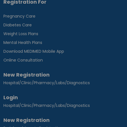
Registration For
Pregnancy Care
Diabetes Care
Weight Loss Plans
Mental Health Plans
Download MEDIMED Mobile App
Online Consultation
New Registration
Hospital/Clinic/Pharmacy/Labs/Diagnostics
Login
Hospital/Clinic/Pharmacy/Labs/Diagnostics
New Registration